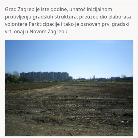
Grad Zagreb je iste godine, unatoč inicijalnom
protivljenju gradskih struktura, preuzeo dio elaborata
volontera Parkticipacije i tako je osnovan prvi gradski
vrt, onaj u Novom Zagrebu.