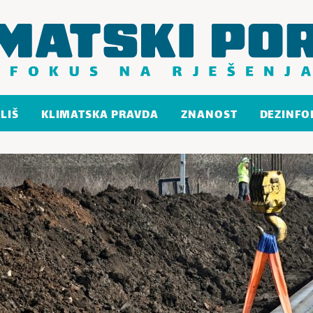
LIŠ
KLIMATSKA PRAVDA
ZNANOST
DEZINFO