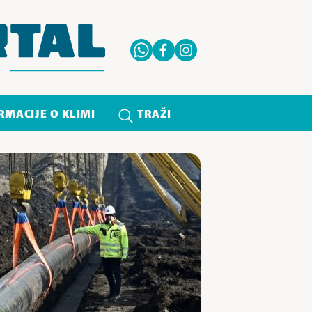
RMACIJE O KLIMI
TRAŽI