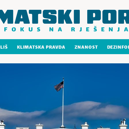
LIŠ
KLIMATSKA PRAVDA
ZNANOST
DEZINFO