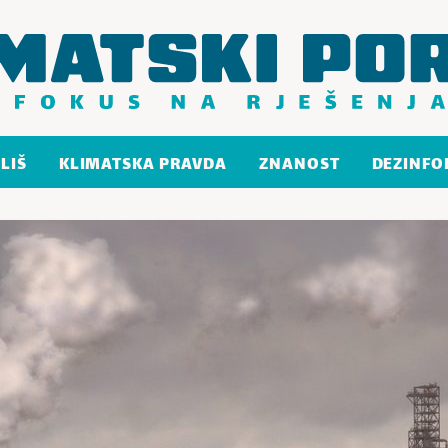
LIŠ
KLIMATSKA PRAVDA
ZNANOST
DEZINFO