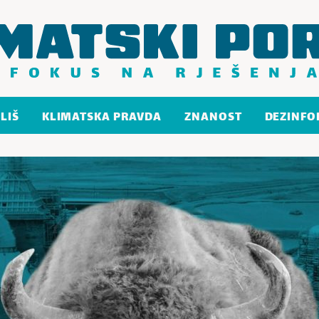
LIŠ
KLIMATSKA PRAVDA
ZNANOST
DEZINFO