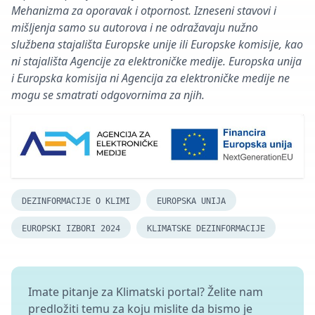
Mehanizma za oporavak i otpornost. Izneseni stavovi i
mišljenja samo su autorova i ne odražavaju nužno
službena stajališta Europske unije ili Europske komisije, kao
ni stajališta Agencije za elektroničke medije. Europska unija
i Europska komisija ni Agencija za elektroničke medije ne
mogu se smatrati odgovornima za njih.
DEZINFORMACIJE O KLIMI
EUROPSKA UNIJA
EUROPSKI IZBORI 2024
KLIMATSKE DEZINFORMACIJE
Imate pitanje za Klimatski portal? Želite nam
predložiti temu za koju mislite da bismo je