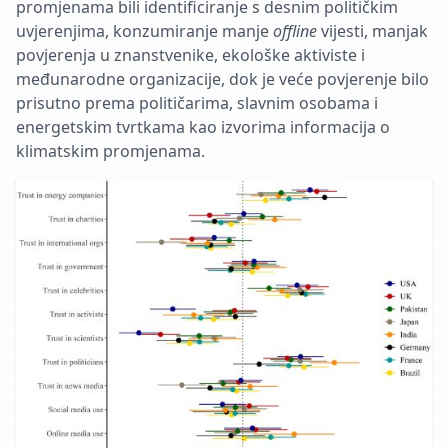
promjenama bili identificiranje s desnim političkim
uvjerenjima, konzumiranje manje
offline
vijesti, manjak
povjerenja u znanstvenike, ekološke aktiviste i
međunarodne organizacije, dok je veće povjerenje bilo
prisutno prema političarima, slavnim osobama i
energetskim tvrtkama kao izvorima informacija o
klimatskim promjenama.