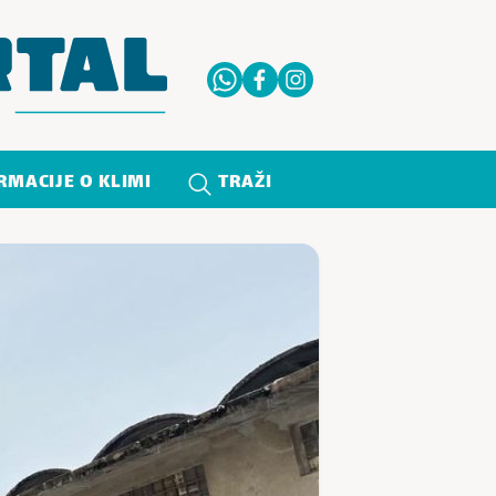
RMACIJE O KLIMI
TRAŽI