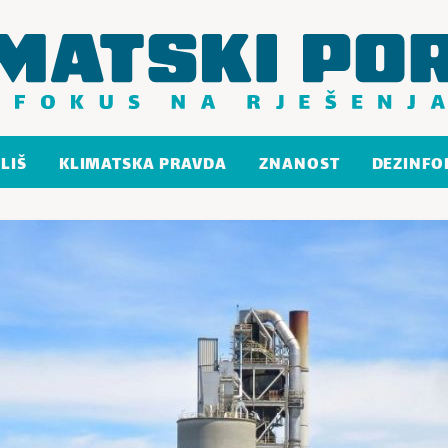
LIŠ
KLIMATSKA PRAVDA
ZNANOST
DEZINFO