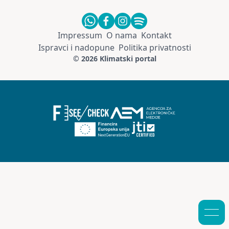
Impressum
O nama
Kontakt
Ispravci i nadopune
Politika privatnosti
© 2026 Klimatski portal