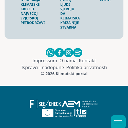
KLIMATSKE
LJUDI
KRIZE U
VJERUJU
NAJVEĆOJ
DA
SVJETSKOJ
KLIMATSKA
PETRODRŽAVI
KRIZA NIJE
STVARNA
Impressum
O nama
Kontakt
Ispravci i nadopune
Politika privatnosti
© 2026 Klimatski portal