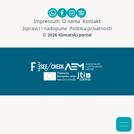
Impressum
O nama
Kontakt
Ispravci i nadopune
Politika privatnosti
© 2026 Klimatski portal