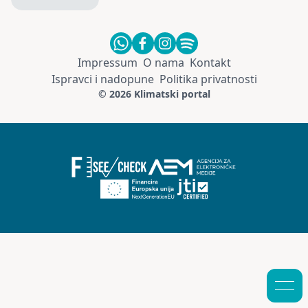
Impressum
O nama
Kontakt
Ispravci i nadopune
Politika privatnosti
© 2026 Klimatski portal