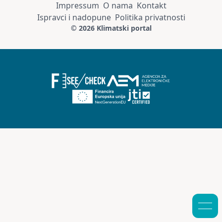
Impressum
O nama
Kontakt
Ispravci i nadopune
Politika privatnosti
© 2026 Klimatski portal