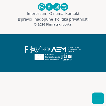
Impressum
O nama
Kontakt
Ispravci i nadopune
Politika privatnosti
© 2026 Klimatski portal