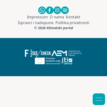
Impressum
O nama
Kontakt
Ispravci i nadopune
Politika privatnosti
© 2026 Klimatski portal