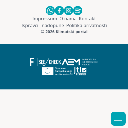
Impressum
O nama
Kontakt
Ispravci i nadopune
Politika privatnosti
© 2026 Klimatski portal