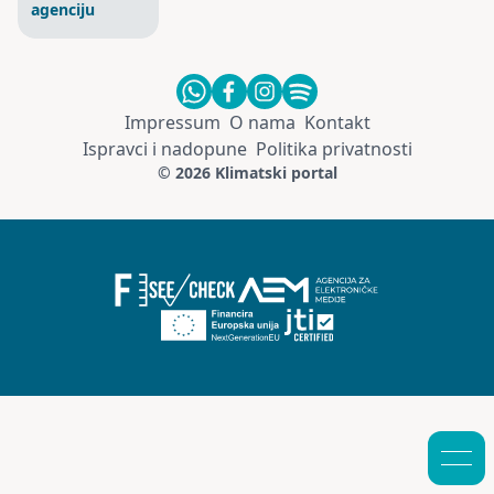
agenciju
Impressum
O nama
Kontakt
Ispravci i nadopune
Politika privatnosti
© 2026 Klimatski portal