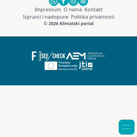
Impressum
O nama
Kontakt
Ispravci i nadopune
Politika privatnosti
© 2026 Klimatski portal