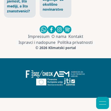
javnost, što
okolišno
mediji, a što
novinarstvo
znanstvenici?
Impressum
O nama
Kontakt
Ispravci i nadopune
Politika privatnosti
© 2026 Klimatski portal