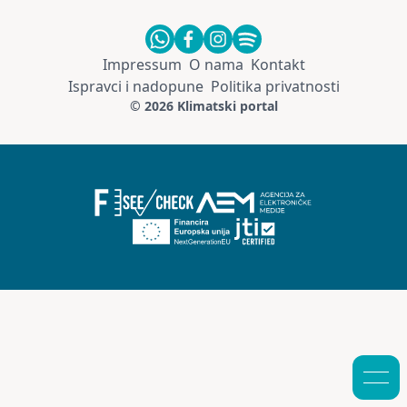
Impressum
O nama
Kontakt
Ispravci i nadopune
Politika privatnosti
© 2026 Klimatski portal