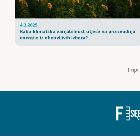
4.3.2025.
Kako klimatska varijabilnost utječe na proizvodnju
energije iz obnovljivih izbora?
Impr