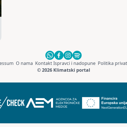
essum
O nama
Kontakt
Ispravci i nadopune
Politika priva
© 2026 Klimatski portal