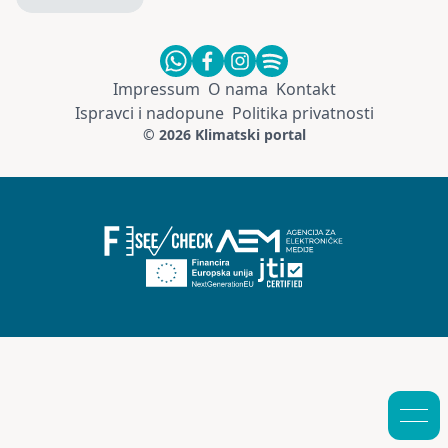
Impressum
O nama
Kontakt
Ispravci i nadopune
Politika privatnosti
© 2026 Klimatski portal