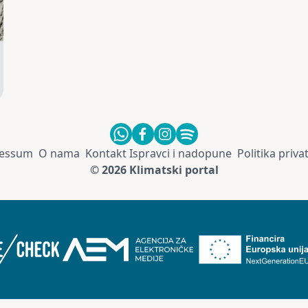
essum
O nama
Kontakt
Ispravci i nadopune
Politika priva
© 2026 Klimatski portal