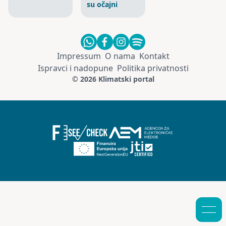
su očajni
Impressum
O nama
Kontakt
Ispravci i nadopune
Politika privatnosti
© 2026 Klimatski portal