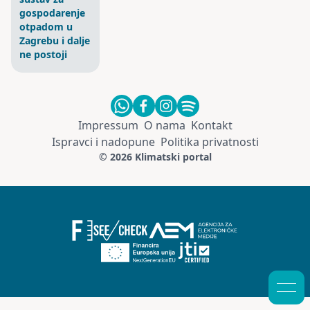
gospodarenje
otpadom u
Zagrebu i dalje
ne postoji
Impressum
O nama
Kontakt
Ispravci i nadopune
Politika privatnosti
© 2026 Klimatski portal