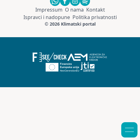
Impressum
O nama
Kontakt
Ispravci i nadopune
Politika privatnosti
© 2026 Klimatski portal