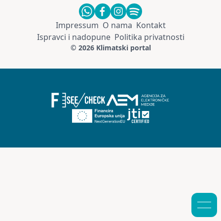
Impressum
O nama
Kontakt
Ispravci i nadopune
Politika privatnosti
© 2026 Klimatski portal