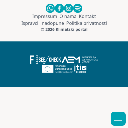
Impressum
O nama
Kontakt
Ispravci i nadopune
Politika privatnosti
© 2026 Klimatski portal