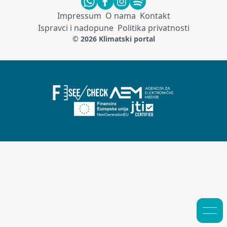
Impressum
O nama
Kontakt
Ispravci i nadopune
Politika privatnosti
© 2026 Klimatski portal