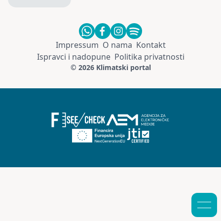
Impressum
O nama
Kontakt
Ispravci i nadopune
Politika privatnosti
© 2026 Klimatski portal