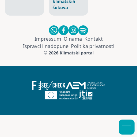
klimatskih
šokova
Impressum
O nama
Kontakt
Ispravci i nadopune
Politika privatnosti
© 2026 Klimatski portal