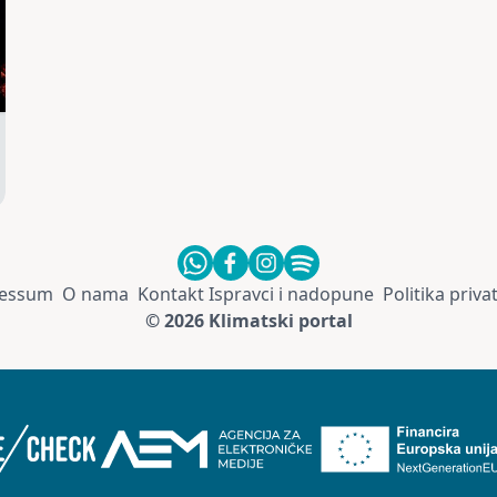
essum
O nama
Kontakt
Ispravci i nadopune
Politika priva
© 2026 Klimatski portal