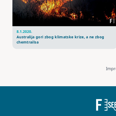
8.1.2020.
Australija gori zbog klimatske krize, a ne zbog
chemtrailsa
Impr