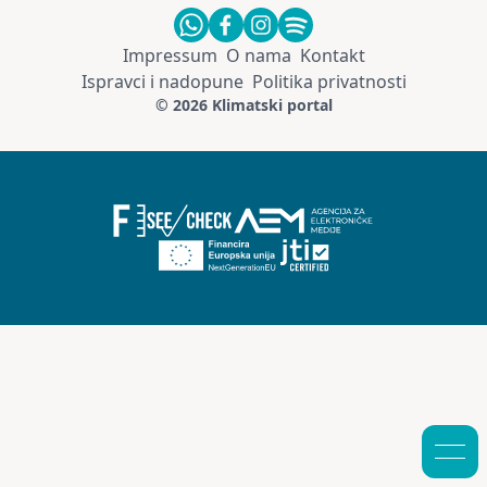
Impressum
O nama
Kontakt
Ispravci i nadopune
Politika privatnosti
© 2026 Klimatski portal