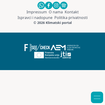
Impressum
O nama
Kontakt
Ispravci i nadopune
Politika privatnosti
© 2026 Klimatski portal