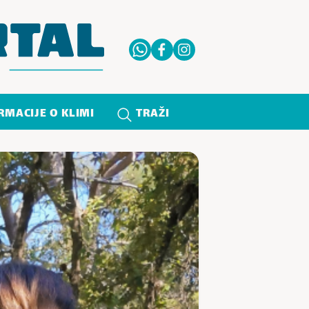
RMACIJE O KLIMI
TRAŽI