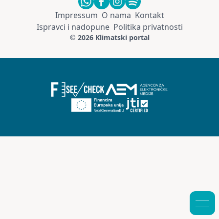
Impressum
O nama
Kontakt
Ispravci i nadopune
Politika privatnosti
© 2026 Klimatski portal