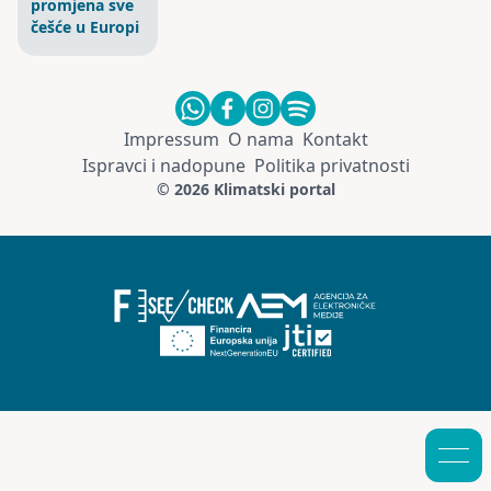
promjena sve
češće u Europi
Impressum
O nama
Kontakt
Ispravci i nadopune
Politika privatnosti
© 2026 Klimatski portal