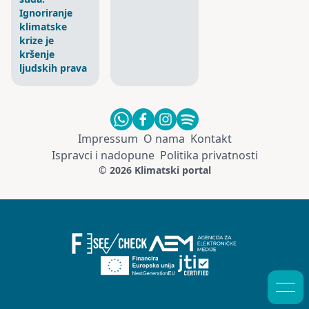
Ignoriranje
klimatske
krize je
kršenje
ljudskih prava
Impressum
O nama
Kontakt
Ispravci i nadopune
Politika privatnosti
© 2026 Klimatski portal