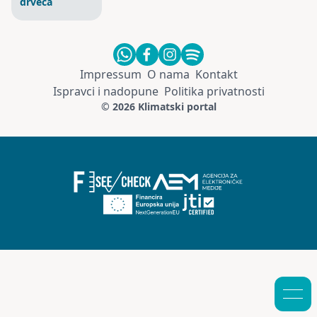
drveća
Impressum
O nama
Kontakt
Ispravci i nadopune
Politika privatnosti
© 2026 Klimatski portal