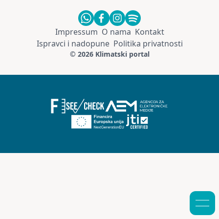
Impressum
O nama
Kontakt
Ispravci i nadopune
Politika privatnosti
© 2026 Klimatski portal