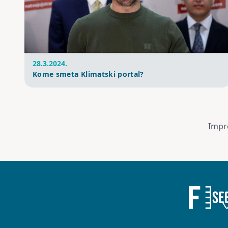
28.3.2024.
Kome smeta Klimatski portal?
Impr