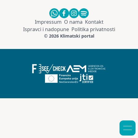
Impressum
O nama
Kontakt
Ispravci i nadopune
Politika privatnosti
© 2026 Klimatski portal