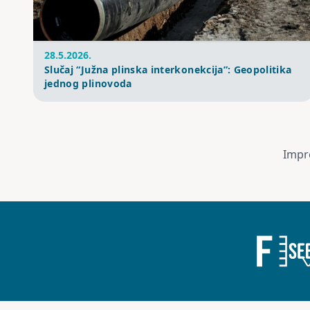
28.5.2026.
Slučaj “Južna plinska interkonekcija”: Geopolitika
jednog plinovoda
Impr