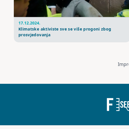
17.12.2024.
Klimatske aktiviste sve se više progoni zbog
prosvjedovanja
Impr