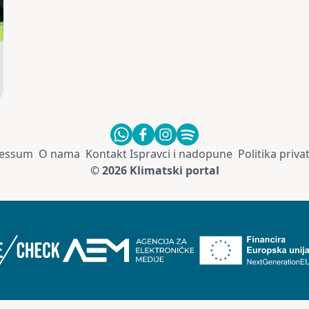
essum
O nama
Kontakt
Ispravci i nadopune
Politika priva
© 2026 Klimatski portal