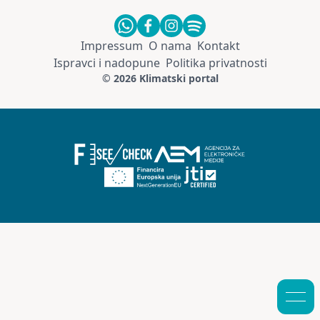
Impressum
O nama
Kontakt
Ispravci i nadopune
Politika privatnosti
© 2026 Klimatski portal