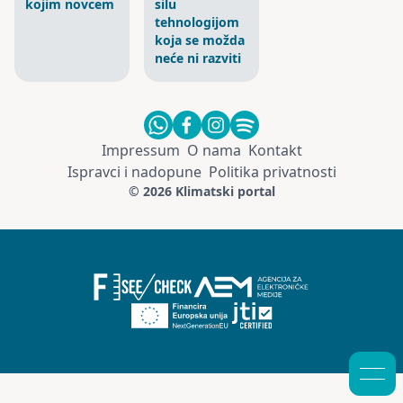
kojim novcem
silu
tehnologijom
koja se možda
neće ni razviti
Impressum
O nama
Kontakt
Ispravci i nadopune
Politika privatnosti
© 2026 Klimatski portal