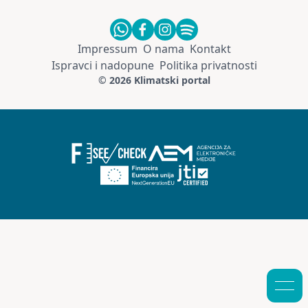
Impressum
O nama
Kontakt
Ispravci i nadopune
Politika privatnosti
© 2026 Klimatski portal