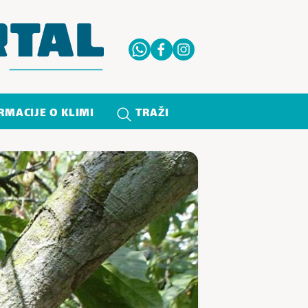
RMACIJE O KLIMI
TRAŽI