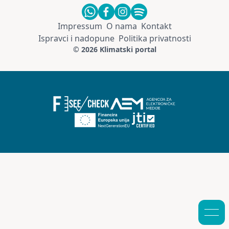
Impressum
O nama
Kontakt
Ispravci i nadopune
Politika privatnosti
© 2026 Klimatski portal