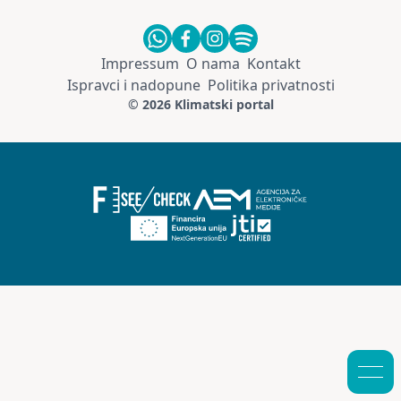
Impressum
O nama
Kontakt
Ispravci i nadopune
Politika privatnosti
© 2026 Klimatski portal